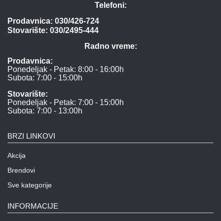
Telefoni:
Prodavnica:
030/426-724
Stovarište:
030/2495-444
Radno vreme:
Prodavnica:
Ponedeljak - Petak: 8:00 - 16:00h
Subota: 7:00 - 15:00h
Stovarište:
Ponedeljak - Petak: 7:00 - 15:00h
Subota: 7:00 - 13:00h
BRZI LINKOVI
Akcija
Brendovi
Sve kategorije
INFORMACIJE