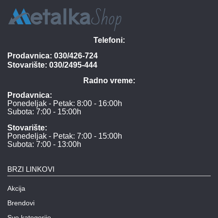
Telefoni:
Prodavnica:
030/426-724
Stovarište:
030/2495-444
Radno vreme:
Prodavnica:
Ponedeljak - Petak: 8:00 - 16:00h
Subota: 7:00 - 15:00h
Stovarište:
Ponedeljak - Petak: 7:00 - 15:00h
Subota: 7:00 - 13:00h
BRZI LINKOVI
Akcija
Brendovi
Sve kategorije