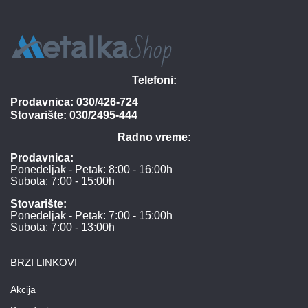
Telefoni:
Prodavnica:
030/426-724
Stovarište:
030/2495-444
Radno vreme:
Prodavnica:
Ponedeljak - Petak: 8:00 - 16:00h
Subota: 7:00 - 15:00h
Stovarište:
Ponedeljak - Petak: 7:00 - 15:00h
Subota: 7:00 - 13:00h
BRZI LINKOVI
Akcija