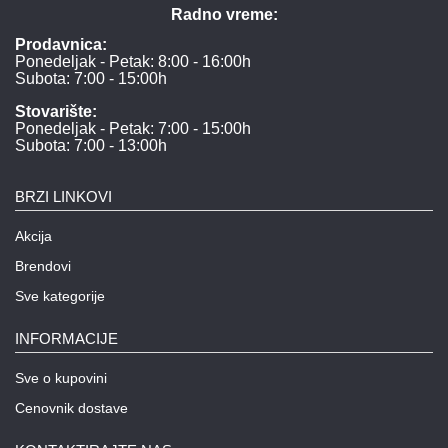
Radno vreme:
Prodavnica:
Ponedeljak - Petak: 8:00 - 16:00h
Subota: 7:00 - 15:00h
Stovarište:
Ponedeljak - Petak: 7:00 - 15:00h
Subota: 7:00 - 13:00h
BRZI LINKOVI
Akcija
Brendovi
Sve kategorije
INFORMACIJE
Sve o kupovini
Cenovnik dostave