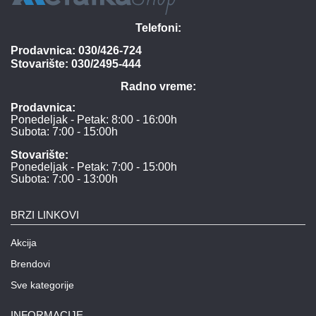
Telefoni:
Prodavnica:
030/426-724
Stovarište:
030/2495-444
Radno vreme:
Prodavnica:
Ponedeljak - Petak: 8:00 - 16:00h
Subota: 7:00 - 15:00h
Stovarište:
Ponedeljak - Petak: 7:00 - 15:00h
Subota: 7:00 - 13:00h
BRZI LINKOVI
Akcija
Brendovi
Sve kategorije
INFORMACIJE