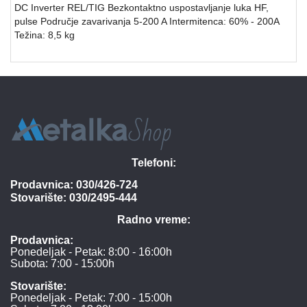
DC Inverter REL/TIG Bezkontaktno uspostavljanje luka HF,
pulse Područje zavarivanja 5-200 A Intermitenca: 60% - 200A
Težina: 8,5 kg
Telefoni:
Prodavnica:
030/426-724
Stovarište:
030/2495-444
Radno vreme:
Prodavnica:
Ponedeljak - Petak: 8:00 - 16:00h
Subota: 7:00 - 15:00h
Stovarište:
Ponedeljak - Petak: 7:00 - 15:00h