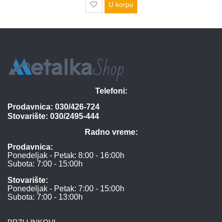
U korpu
Telefoni:
Prodavnica:
030/426-724
Stovarište:
030/2495-444
Radno vreme:
Prodavnica:
Ponedeljak - Petak: 8:00 - 16:00h
Subota: 7:00 - 15:00h
Stovarište:
Ponedeljak - Petak: 7:00 - 15:00h
Subota: 7:00 - 13:00h