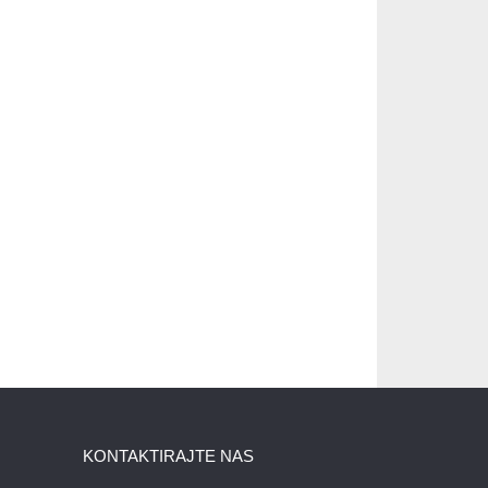
KONTAKTIRAJTE NAS