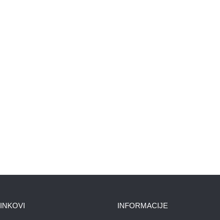
LINKOVI
INFORMACIJE