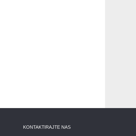
KONTAKTIRAJTE NAS