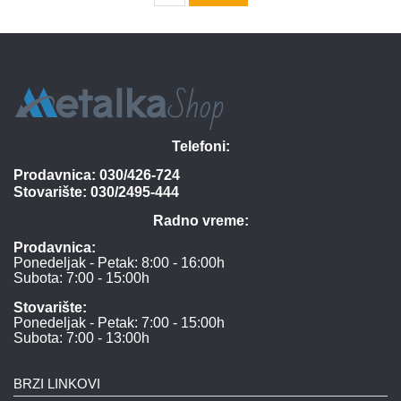
Telefoni:
Prodavnica:
030/426-724
Stovarište:
030/2495-444
Radno vreme:
Prodavnica:
Ponedeljak - Petak: 8:00 - 16:00h
Subota: 7:00 - 15:00h
Stovarište:
Ponedeljak - Petak: 7:00 - 15:00h
Subota: 7:00 - 13:00h
BRZI LINKOVI