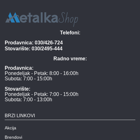
Telefoni:
Prodavnica:
030/426-724
Stovarište:
030/2495-444
Radno vreme:
Prodavnica:
Ponedeljak - Petak: 8:00 - 16:00h
Subota: 7:00 - 15:00h
Stovarište:
Ponedeljak - Petak: 7:00 - 15:00h
Subota: 7:00 - 13:00h
BRZI LINKOVI
Akcija
Brendovi