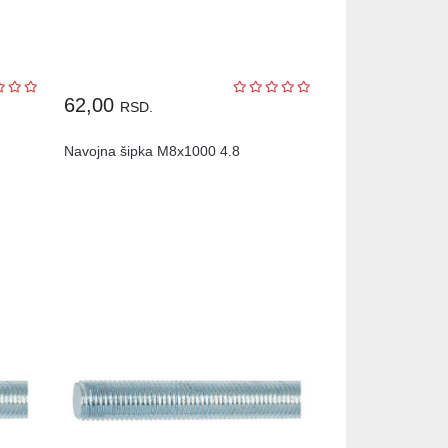
62,00
RSD.
Navojna šipka M8x1000 4.8