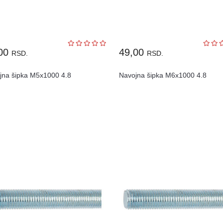
,00
49,00
RSD.
RSD.
jna šipka M5x1000 4.8
Navojna šipka M6x1000 4.8