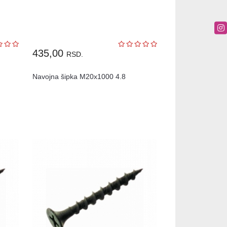
435,00
RSD.
Navojna šipka M20x1000 4.8