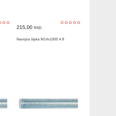
215,00
RSD.
Navojna šipka M14x1000 4.8